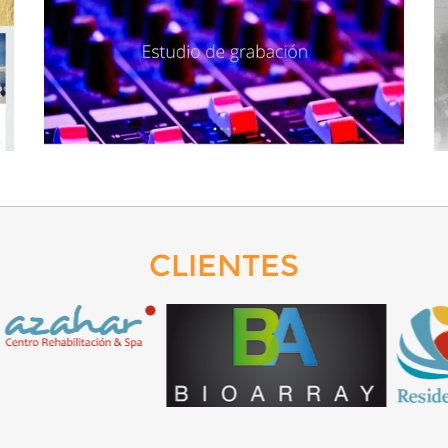
MAGIC MOMENT PRODUCTIONS
CLIENTES
MÁS DETALLES
AMPLIAR