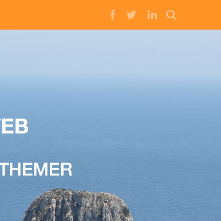
Buscar