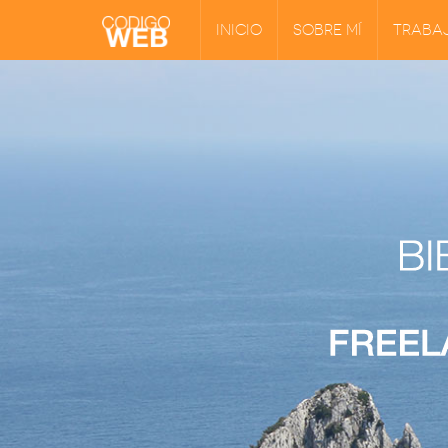
INICIO
SOBRE MÍ
TRABA