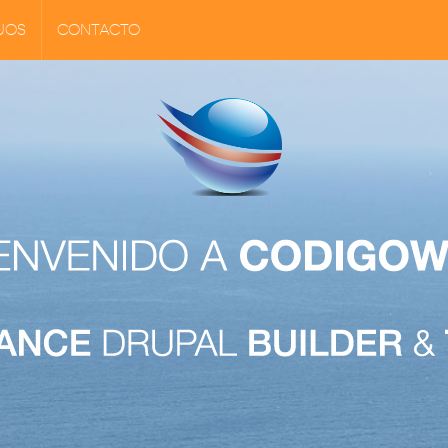
JOS
CONTACTO