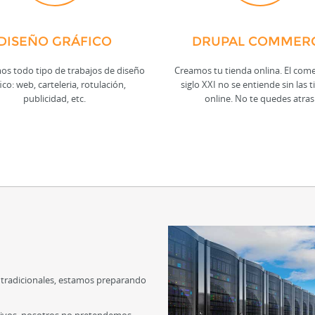
DISEÑO GRÁFICO
DRUPAL COMMER
os todo tipo de trabajos de diseño
Creamos tu tienda onlina. El come
ico: web, carteleria, rotulación,
siglo XXI no se entiende sin las 
publicidad, etc.
online. No te quedes atras
 tradicionales, estamos preparando