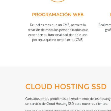
PROGRAMACIÓN WEB
Drupal es mas que un CMS, permite la
Realizam
creación de modulos personalizados que
gráf
extienden su funcionalidad dandole una
potencia que no tienen otros CMS.
.
CLOUD HOSTING SSD
Cansados de los problemas de rendimiento de los hosting
un servicio de Cloud Hosting SSD para nuestros clientes.